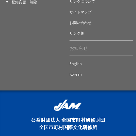
リンクについて
登録変更・解除
サイトマップ
お問い合わせ
リンク集
お知らせ
English
Korean
公益財団法人 全国市町村研修財団
全国市町村国際文化研修所