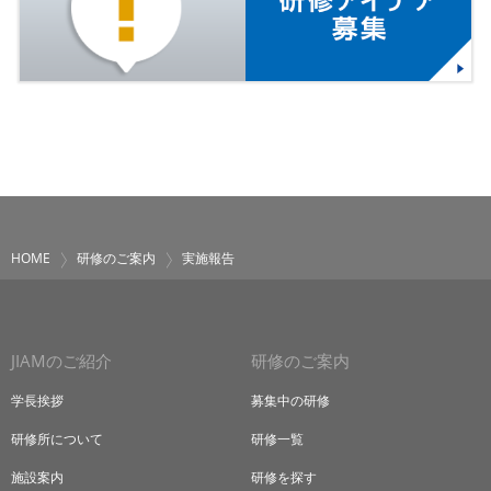
HOME
研修のご案内
実施報告
JIAMのご紹介
研修のご案内
学長挨拶
募集中の研修
研修所について
研修一覧
施設案内
研修を探す