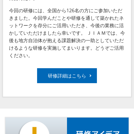
今回の研修には、全国から126名の方にご参加いただ
きました。今回学んだことや研修を通して築かれたネ
ットワークを存分にご活用いただき、今後の業務に活
かしていただけましたら幸いです。 ＪＩＡＭでは、今
後も地方自治体が抱える課題解決の一助としていただ
けるような研修を実施してまいります。どうぞご活用
ください。
研修詳細はこちら