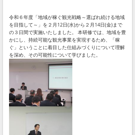
令和６年度「
地域が稼ぐ観光戦略～選ばれ続ける地域
を目指して～
」を２月12日(水)から２月14日(金)まで
の３日間で実施いたしました。 本研修では、
地域を豊
かにし、持続可能な観光事業を実現するため、「稼
ぐ」ということに着目した仕組みづくりについて理解
を深め、その可能性について学びました。