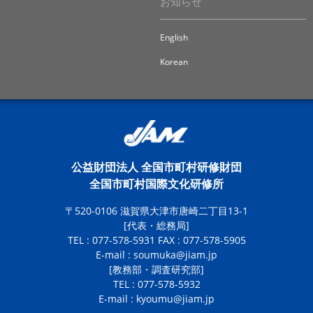
お知らせ
English
Korean
公益財団法人 全国市町村研修財団
全国市町村国際文化研修所
〒520-0106 滋賀県大津市唐崎二丁目13-1
[代表・総務局]
TEL : 077-578-5931 FAX : 077-578-5905
E-mail :
soumuka@jiam.jp
[教務部・調査研究部]
TEL : 077-578-5932
E-mail :
kyoumu@jiam.jp