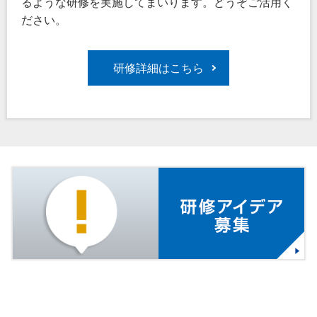
るような研修を実施してまいります。どうぞご活用く
ださい。
研修詳細はこちら