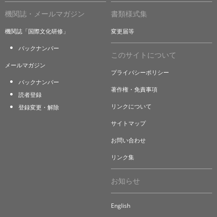
機関誌・メールマガジン
書類様式集
機関誌「国際文化研修」
変更届等
バックナンバー
このサイトについて
メールマガジン
プライバシーポリシー
バックナンバー
著作権・免責事項
読者登録
リンクについて
登録変更・解除
サイトマップ
お問い合わせ
リンク集
お知らせ
English