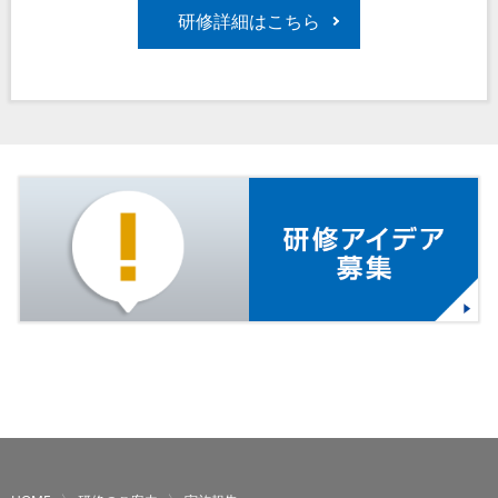
研修詳細はこちら