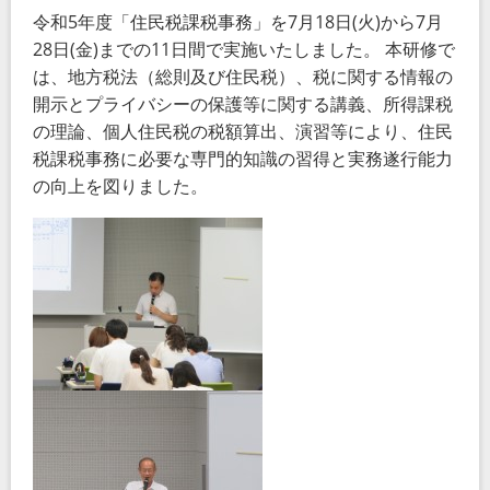
令和5年度「住民税課税事務」を7月18日(火)から7月
28日(金)までの11日間で実施いたしました。 本研修で
は、地方税法（総則及び住民税）、税に関する情報の
開示とプライバシーの保護等に関する講義、所得課税
の理論、個人住民税の税額算出、演習等により、住民
税課税事務に必要な専門的知識の習得と実務遂行能力
の向上を図りました。