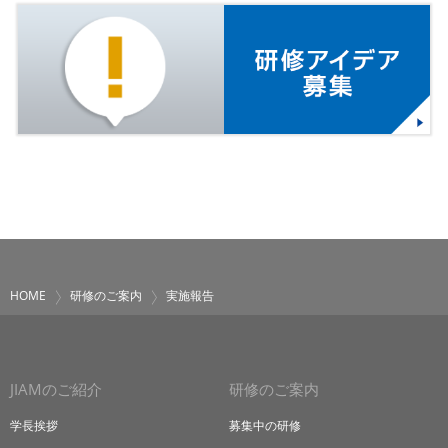
HOME
研修のご案内
実施報告
JIAMのご紹介
研修のご案内
学長挨拶
募集中の研修