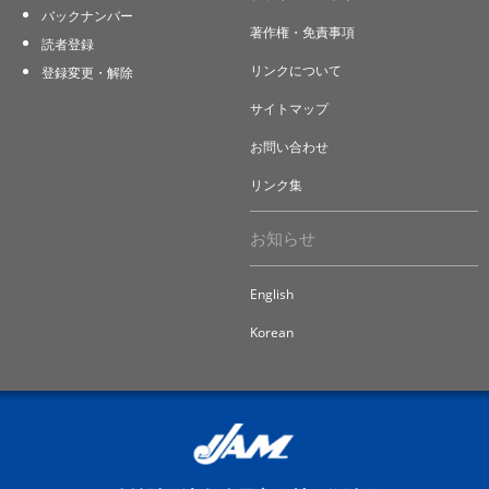
バックナンバー
著作権・免責事項
読者登録
リンクについて
登録変更・解除
サイトマップ
お問い合わせ
リンク集
お知らせ
English
Korean