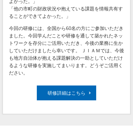
よかった。」
「他の市町の財政状況や抱えている課題を情報共有す
ることができてよかった。」
今回の研修には、全国から60名の方にご参加いただき
ました。今回学んだことや研修を通して築かれたネッ
トワークを存分にご活用いただき、今後の業務に生か
していただけましたら幸いです。 ＪＩＡＭでは、今後
も地方自治体が抱える課題解決の一助としていただけ
るような研修を実施してまいります。どうぞご活用く
ださい。
研修詳細はこちら