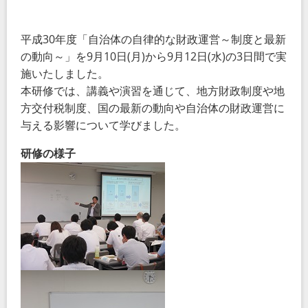
平成30年度「自治体の自律的な財政運営～制度と最新
の動向～」を9月10日(月)から9月12日(水)の3日間で実
施いたしました。
本研修では、講義や演習を通じて、地方財政制度や地
方交付税制度、国の最新の動向や自治体の財政運営に
与える影響について学びました。
研修の様子