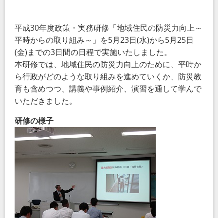
平成30年度政策・実務研修「地域住民の防災力向上～
平時からの取り組み～」を5月23日(水)から5月25日
(金)までの3日間の日程で実施いたしました。
本研修では、地域住民の防災力向上のために、平時か
ら行政がどのような取り組みを進めていくか、防災教
育も含めつつ、講義や事例紹介、演習を通して学んで
いただきました。
研修の様子