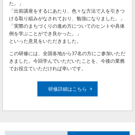
た
。」
「出前講座をするにあたり、色々な方法で人を引きつ
ける取り組みがなされており、勉強になりました。」
「実際のまちづくりの進め方についてのヒントや具体
例を学ぶことができ良かった。」
といった意見をいただきました。
この研修には、全国各地から37名の方にご参加いただ
きました。今回学んでいただいたことを、今後の業務
でお役立ていただければ幸いです。
研修詳細はこちら