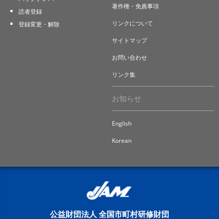
著作権・免責事項
読者登録
リンクについて
登録変更・解除
サイトマップ
お問い合わせ
リンク集
お知らせ
English
Korean
公益財団法人 全国市町村研修財団