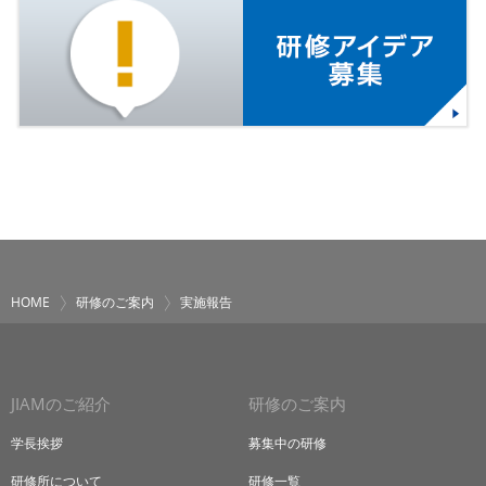
HOME
研修のご案内
実施報告
JIAMのご紹介
研修のご案内
学長挨拶
募集中の研修
研修所について
研修一覧