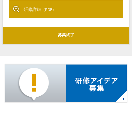
研修詳細
（PDF）
募集終了