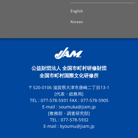
English
Korean
公益財団法人 全国市町村研修財団
全国市町村国際文化研修所
〒520-0106 滋賀県大津市唐崎二丁目13-1
[代表・総務局]
TEL : 077-578-5931 FAX : 077-578-5905
E-mail :
soumuka@jiam.jp
[教務部・調査研究部]
TEL : 077-578-5932
E-mail :
kyoumu@jiam.jp