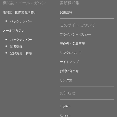
機関誌・メールマガジン
書類様式集
機関誌「国際文化研修」
変更届等
バックナンバー
このサイトについて
メールマガジン
プライバシーポリシー
バックナンバー
著作権・免責事項
読者登録
リンクについて
登録変更・解除
サイトマップ
お問い合わせ
リンク集
お知らせ
English
Korean