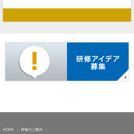
HOME
研修のご案内