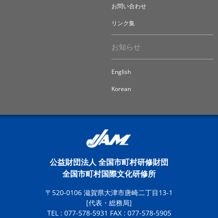
お問い合わせ
リンク集
お知らせ
English
Korean
公益財団法人 全国市町村研修財団
全国市町村国際文化研修所
〒520-0106 滋賀県大津市唐崎二丁目13-1
[代表・総務局]
TEL : 077-578-5931 FAX : 077-578-5905