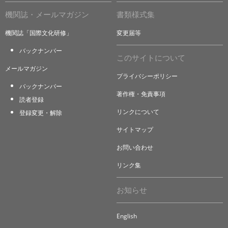
機関誌・メールマガジン
書類様式集
機関誌「国際文化研修」
変更届等
バックナンバー
このサイトについて
メールマガジン
プライバシーポリシー
バックナンバー
著作権・免責事項
読者登録
リンクについて
登録変更・解除
サイトマップ
お問い合わせ
リンク集
お知らせ
English