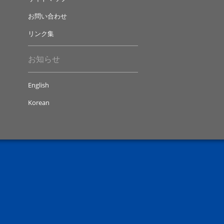
お問い合わせ
リンク集
お知らせ
English
Korean