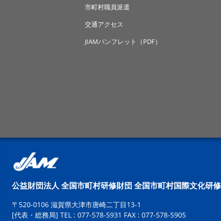
市町村職員派遣
交通アクセス
JIAMパンフレット（PDF）
公益財団法人 全国市町村研修財団
全国市町村国際文化研修
〒520-0106 滋賀県大津市唐崎二丁目13-1
[代表・総務局]
TEL : 077-578-5931 FAX : 077-578-5905