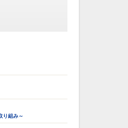
取り組み～