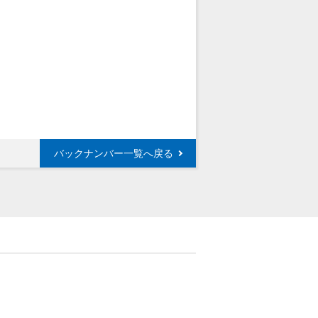
バックナンバー一覧へ戻る