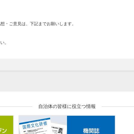
感想・ご意見は、下記までお願いします。
さい。
自治体の皆様に役立つ情報
メールマガジン
機関誌