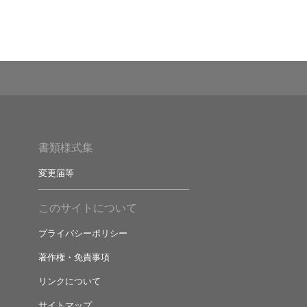
書類様式集
変更届等
このサイトについて
プライバシーポリシー
著作権・免責事項
リンクについて
サイトマップ