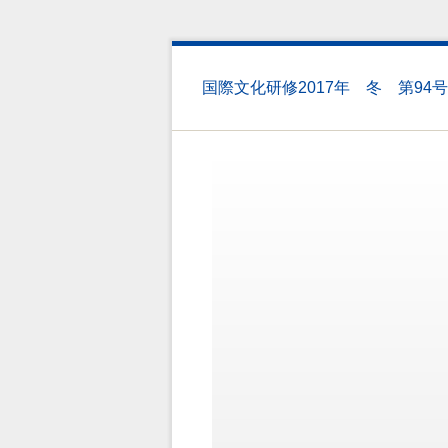
国際文化研修2017年 冬 第94号