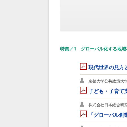
特集／1 グローバル化する地域
現代世界の見方
京都大学公共政策大学
子ども・子育て
株式会社日本総合研究
「グローバル創