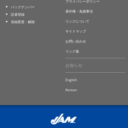
プライバシーポリシー
バックナンバー
著作権・免責事項
読者登録
リンクについて
登録変更・解除
サイトマップ
お問い合わせ
リンク集
お知らせ
English
Korean