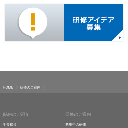
HOME
研修のご案内
JIAMのご紹介
研修のご案内
学長挨拶
募集中の研修